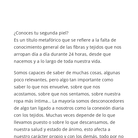
¿Conoces tu segunda piel?
Es un título metafórico que se refiere a la falta de
conocimiento general de las fibras y tejidos que nos
arropan día a día durante 24 horas, desde que
nacemos y a lo largo de toda nuestra vida.
Somos capaces de saber de muchas cosas, algunas
poco relevantes, pero algo tan importante como
saber lo que nos envuelve, sobre que nos
acostamos, sobre que nos sentamos, sobre nuestra
ropa más íntima… La mayoría somos desconocedores
de algo tan ligado a nosotros como la conexión diaria
con los tejidos. Muchas veces depende de lo que
llevamos puesto o sobre lo que descansamos, de
nuestra salud y estado de ánimo, esto afecta a
nuestro carácter propio y con los demás, todo por no