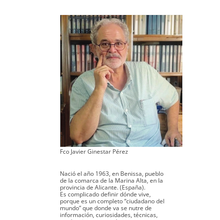
Fco Javier Ginestar Pérez
Nació el año 1963, en Benissa, pueblo
de la comarca de la Marina Alta, en la
provincia de Alicante. (España).
Es complicado definir dónde vive,
porque es un completo “ciudadano del
mundo” que donde va se nutre de
información, curiosidades, técnicas,