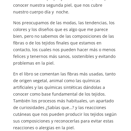
conocer nuestra segunda piel, que nos cubre
nuestro cuerpo día y noche.
Nos preocupamos de las modas, las tendencias, los
colores y los diseños que es algo que me parece
bien, pero no sabemos de las composiciones de las
fibras o de los tejidos finales que estamos en
contacto, los cuales nos pueden hacer más o menos
felices y tenernos más sanos, sostenibles y evitando
problemas en la piel.
En el libro se comentan las fibras más usadas, tanto
de origen vegetal, animal como las químicas
artificiales y las químicas sintéticas dándolas a
conocer como base fundamental de los tejidos.
También los procesos más habituales, un apartado
de curiosidades ¿Sabías que…? y las reacciones
cutáneas que nos pueden producir los tejidos según
sus composiciones y reconocerlas para evitar estas
reacciones o alergias en la piel.