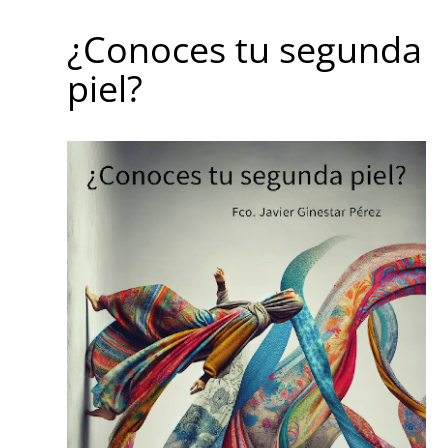
¿Conoces tu segunda
piel?